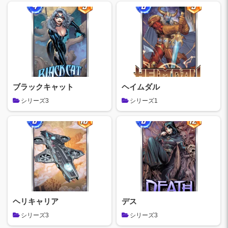
ブラックキャット
ヘイムダル
シリーズ3
シリーズ1
ヘリキャリア
デス
シリーズ3
シリーズ3