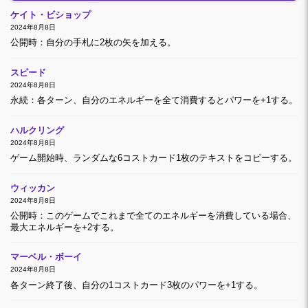
ケイト・ビショップ
2024年8月8日
公開時：自分の手札に2枚の矢を加える。
スピード
2024年8月8日
永続：各ターン、自分のエネルギーを全て消費するとパワーを+1する。
ハルクリング
2024年8月8日
ゲーム開始時、ランダムな6コストカード1枚のテキストをコピーする。
ウィッカン
2024年8月8日
公開時：このゲームでこれまで全てのエネルギーを消費している場合、
最大エネルギーを+2する。
マーベル・ボーイ
2024年8月8日
各ターン終了後、自分の1コストカード3枚のパワーを+1する。