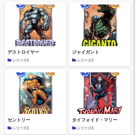
デストロイヤー
ジャイガント
シリーズ3
シリーズ3
セントリー
タイフォイド・マリー
シリーズ3
シリーズ3