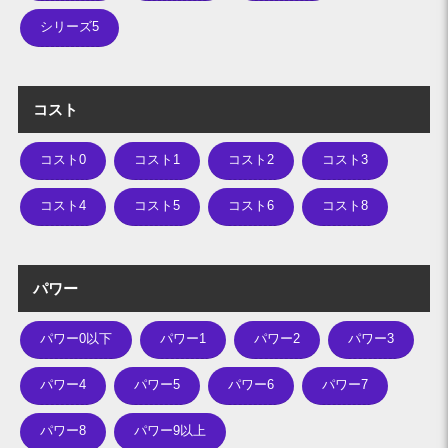
シリーズ5
コスト
コスト0
コスト1
コスト2
コスト3
コスト4
コスト5
コスト6
コスト8
パワー
パワー0以下
パワー1
パワー2
パワー3
パワー4
パワー5
パワー6
パワー7
パワー8
パワー9以上