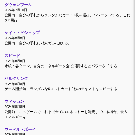
グウェンプール
2024年7月10日
公開時：自分の手札からランダムなカード1枚を選び、パワーを+2する。これ
を3回行 …
ケイト・ビショップ
2024年8月8日
公開時：自分の手札に2枚の矢を加える。
スピード
2024年8月8日
永続：各ターン、自分のエネルギーを全て消費するとパワーを+1する。
ハルクリング
2024年8月8日
ゲーム開始時、ランダムな6コストカード1枚のテキストをコピーする。
ウィッカン
2024年8月8日
公開時：このゲームでこれまで全てのエネルギーを消費している場合、最大
エネルギーを …
マーベル・ボーイ
2024年8月8日