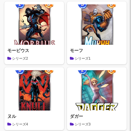
モービウス
モーフ
シリーズ2
シリーズ1
ヌル
ダガー
シリーズ4
シリーズ3