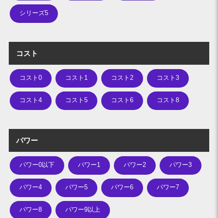
シリーズ5
コスト
コスト0
コスト1
コスト2
コスト3
コスト4
コスト5
コスト6
コスト8
パワー
パワー0以下
パワー1
パワー2
パワー3
パワー4
パワー5
パワー6
パワー7
パワー8
パワー9以上