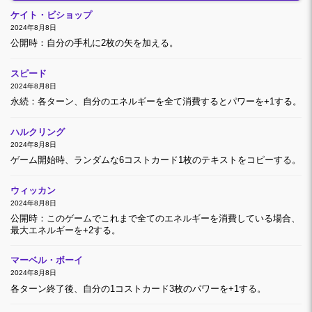
ケイト・ビショップ
2024年8月8日
公開時：自分の手札に2枚の矢を加える。
スピード
2024年8月8日
永続：各ターン、自分のエネルギーを全て消費するとパワーを+1する。
ハルクリング
2024年8月8日
ゲーム開始時、ランダムな6コストカード1枚のテキストをコピーする。
ウィッカン
2024年8月8日
公開時：このゲームでこれまで全てのエネルギーを消費している場合、
最大エネルギーを+2する。
マーベル・ボーイ
2024年8月8日
各ターン終了後、自分の1コストカード3枚のパワーを+1する。