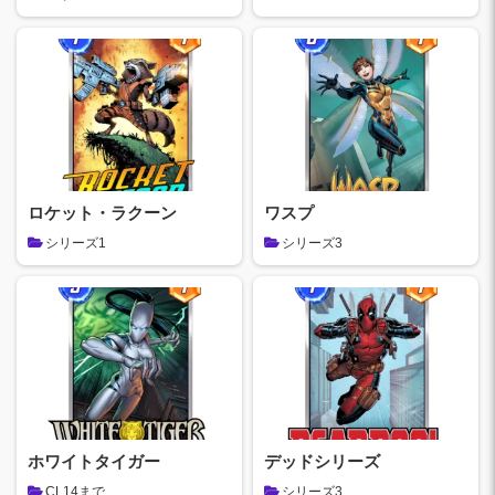
ロケット・ラクーン
ワスプ
シリーズ1
シリーズ3
ホワイトタイガー
デッドシリーズ
CL14まで
シリーズ3