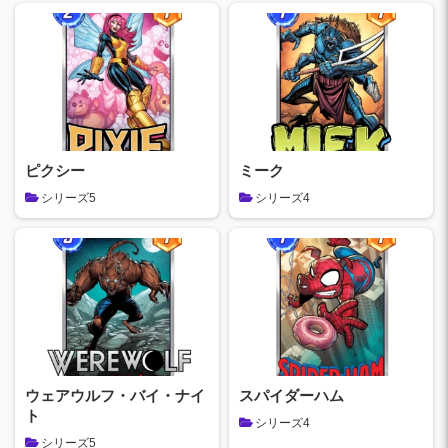
ピクシー
ミーク
シリーズ5
シリーズ4
ウェアウルフ・バイ・ナイ
スパイダーハム
ト
シリーズ4
シリーズ5