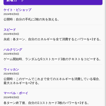
ケイト・ビショップ
2024年8月8日
公開時：自分の手札に2枚の矢を加える。
スピード
2024年8月8日
永続：各ターン、自分のエネルギーを全て消費するとパワーを+1する。
ハルクリング
2024年8月8日
ゲーム開始時、ランダムな6コストカード1枚のテキストをコピーする。
ウィッカン
2024年8月8日
公開時：このゲームでこれまで全てのエネルギーを消費している場合、
最大エネルギーを+2する。
マーベル・ボーイ
2024年8月8日
各ターン終了後、自分の1コストカード3枚のパワーを+1する。