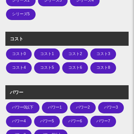
シリーズ2
シリーズ3
シリーズ4
シリーズ5
コスト
コスト0
コスト1
コスト2
コスト3
コスト4
コスト5
コスト6
コスト8
パワー
パワー0以下
パワー1
パワー2
パワー3
パワー4
パワー5
パワー6
パワー7