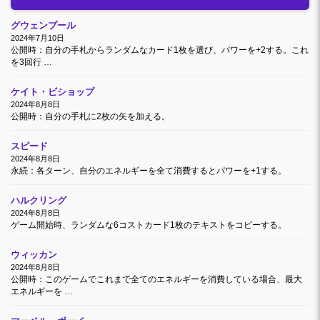
グウェンプール
2024年7月10日
公開時：自分の手札からランダムなカード1枚を選び、パワーを+2する。これ
を3回行 …
ケイト・ビショップ
2024年8月8日
公開時：自分の手札に2枚の矢を加える。
スピード
2024年8月8日
永続：各ターン、自分のエネルギーを全て消費するとパワーを+1する。
ハルクリング
2024年8月8日
ゲーム開始時、ランダムな6コストカード1枚のテキストをコピーする。
ウィッカン
2024年8月8日
公開時：このゲームでこれまで全てのエネルギーを消費している場合、最大
エネルギーを …