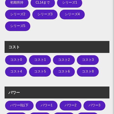
初期所持
CL14まで
シリーズ1
シリーズ2
シリーズ3
シリーズ4
シリーズ5
コスト
コスト0
コスト1
コスト2
コスト3
コスト4
コスト5
コスト6
コスト8
パワー
パワー0以下
パワー1
パワー2
パワー3