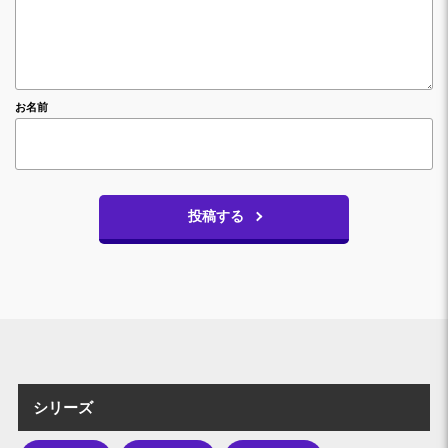
お名前
投稿する
シリーズ