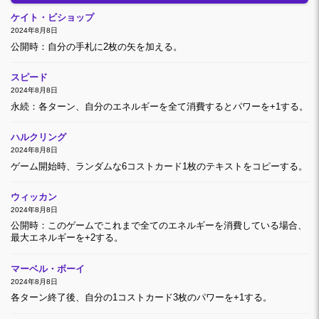
ケイト・ビショップ
2024年8月8日
公開時：自分の手札に2枚の矢を加える。
スピード
2024年8月8日
永続：各ターン、自分のエネルギーを全て消費するとパワーを+1する。
ハルクリング
2024年8月8日
ゲーム開始時、ランダムな6コストカード1枚のテキストをコピーする。
ウィッカン
2024年8月8日
公開時：このゲームでこれまで全てのエネルギーを消費している場合、
最大エネルギーを+2する。
マーベル・ボーイ
2024年8月8日
各ターン終了後、自分の1コストカード3枚のパワーを+1する。