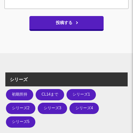
投稿する
シリーズ
初期所持
CL14まで
シリーズ1
シリーズ2
シリーズ3
シリーズ4
シリーズ5