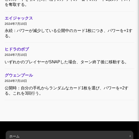
を奪取する。
エイジャックス
2024年7月10日
永続：パワーが減少している公開中のカード1枚につき、パワーを+1す
る。
ヒドラのボブ
2024年7月10日
いずれかのプレイヤーがSNAPした場合、ターン終了後に移動する。
グウェンプール
2024年7月10日
公開時：自分の手札からランダムなカード1枚を選び、パワーを+2す
る。これを3回行う。
ホーム