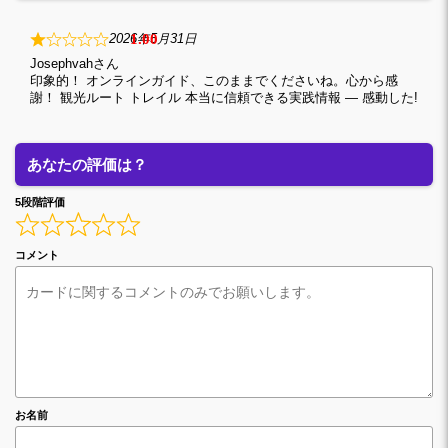
1
2026年5月31日
Josephvah
印象的！ オンラインガイド、このままでくださいね。心から感
謝！ 観光ルート トレイル 本当に信頼できる実践情報 — 感動した!
あなたの評価は？
5段階評価
コメント
お名前