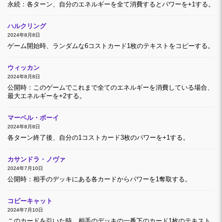
永続：各ターン、自分のエネルギーを全て消費するとパワーを+1する。
ハルクリング
2024年8月8日
ゲーム開始時、ランダムな6コストカード1枚のテキストをコピーする。
ウィッカン
2024年8月8日
公開時：このゲームでこれまで全てのエネルギーを消費している場合、
最大エネルギーを+2する。
マーベル・ボーイ
2024年8月8日
各ターン終了後、自分の1コストカード3枚のパワーを+1する。
カサンドラ・ノヴァ
2024年7月10日
公開時：相手のデッキにある各カードからパワーを1奪取する。
コピーキャット
2024年7月10日
このカードを引いた時、相手のデッキの一番下のカード1枚のテキスト