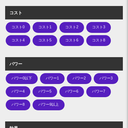
コスト
コスト0
コスト1
コスト2
コスト3
コスト4
コスト5
コスト6
コスト8
パワー
パワー0以下
パワー1
パワー2
パワー3
パワー4
パワー5
パワー6
パワー7
パワー8
パワー9以上