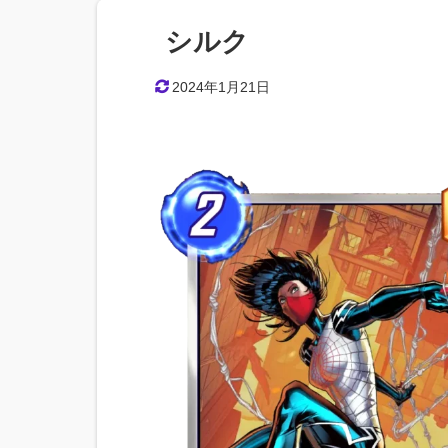
シルク
2024年1月21日