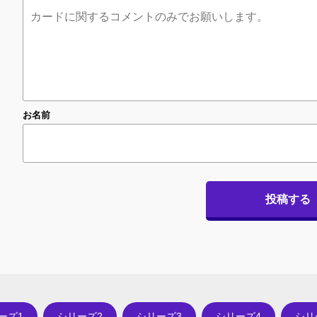
お名前
投稿する
ーズ1
シリーズ2
シリーズ3
シリーズ4
シリ