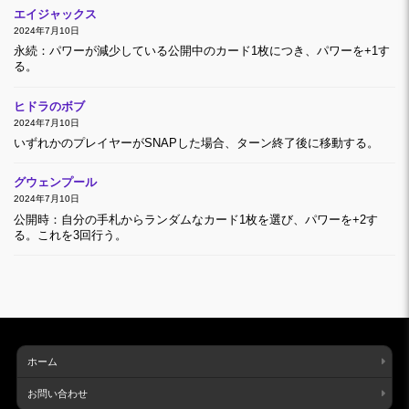
エイジャックス
2024年7月10日
永続：パワーが減少している公開中のカード1枚につき、パワーを+1す
る。
ヒドラのボブ
2024年7月10日
いずれかのプレイヤーがSNAPした場合、ターン終了後に移動する。
グウェンプール
2024年7月10日
公開時：自分の手札からランダムなカード1枚を選び、パワーを+2す
る。これを3回行う。
ホーム
お問い合わせ