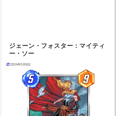
ジェーン・フォスター：マイティ
ー・ソー
2024年5月9日