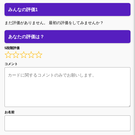
みんなの評価1
まだ評価がありません。 最初の評価をしてみませんか？
あなたの評価は？
5段階評価
コメント
お名前