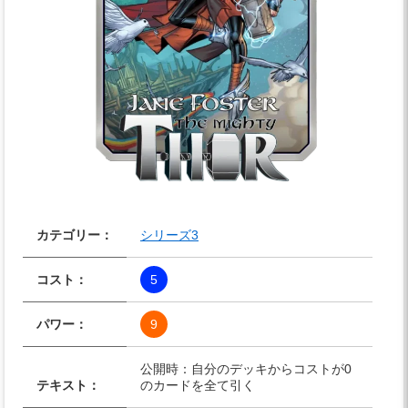
カテゴリー：
シリーズ3
コスト：
5
パワー：
9
公開時：自分のデッキからコストが0
テキスト：
のカードを全て引く