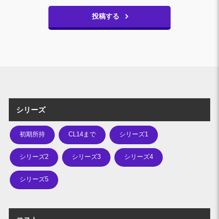
投稿する
シリーズ
初期所持
CL14まで
シリーズ1
シリーズ2
シリーズ3
シリーズ4
シリーズ5