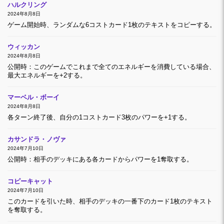
ハルクリング
2024年8月8日
ゲーム開始時、ランダムな6コストカード1枚のテキストをコピーする。
ウィッカン
2024年8月8日
公開時：このゲームでこれまで全てのエネルギーを消費している場合、
最大エネルギーを+2する。
マーベル・ボーイ
2024年8月8日
各ターン終了後、自分の1コストカード3枚のパワーを+1する。
カサンドラ・ノヴァ
2024年7月10日
公開時：相手のデッキにある各カードからパワーを1奪取する。
コピーキャット
2024年7月10日
このカードを引いた時、相手のデッキの一番下のカード1枚のテキスト
を奪取する。