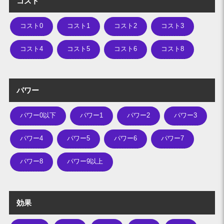
コスト
コスト0
コスト1
コスト2
コスト3
コスト4
コスト5
コスト6
コスト8
パワー
パワー0以下
パワー1
パワー2
パワー3
パワー4
パワー5
パワー6
パワー7
パワー8
パワー9以上
効果