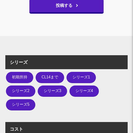
投稿する
シリーズ
初期所持
CL14まで
シリーズ1
シリーズ2
シリーズ3
シリーズ4
シリーズ5
コスト