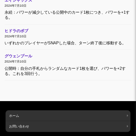
エイジャックス
2024年7月10日
永続：パワーが減少している公開中のカード1枚につき、パワーを+1す
る。
ヒドラのボブ
2024年7月10日
いずれかのプレイヤーがSNAPした場合、ターン終了後に移動する。
グウェンプール
2024年7月10日
公開時：自分の手札からランダムなカード1枚を選び、パワーを+2す
る。これを3回行う。
ホーム
お問い合わせ