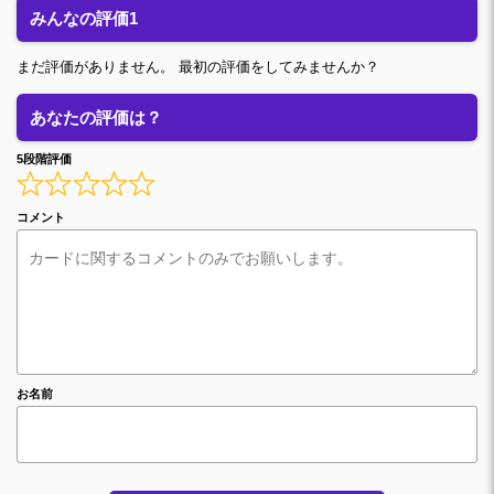
みんなの評価1
まだ評価がありません。 最初の評価をしてみませんか？
あなたの評価は？
5段階評価
コメント
お名前