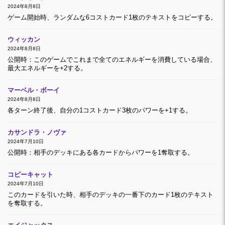
2024年8月8日
ゲーム開始時、ランダムな6コストカード1枚のテキストをコピーする。
ウィッカン
2024年8月8日
公開時：このゲームでこれまで全てのエネルギーを消費している場合、
最大エネルギーを+2する。
マーベル・ボーイ
2024年8月8日
各ターン終了後、自分の1コストカード3枚のパワーを+1する。
カサンドラ・ノヴァ
2024年7月10日
公開時：相手のデッキにある各カードからパワーを1奪取する。
コピーキャット
2024年7月10日
このカードを引いた時、相手のデッキの一番下のカード1枚のテキスト
を奪取する。