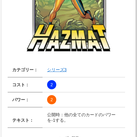
カテゴリー：
シリーズ3
コスト：
2
パワー：
2
公開時：他の全てのカードのパワー
テキスト：
を-1する。