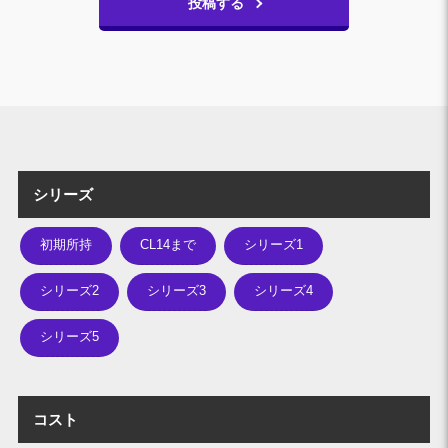
投稿する
シリーズ
初期所持
CL14まで
シリーズ1
シリーズ2
シリーズ3
シリーズ4
シリーズ5
コスト