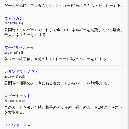
ゲーム開始時、ランダムな6コストカード1枚のテキストをコピーする。
ウィッカン
2024年8月8日
公開時：このゲームでこれまで全てのエネルギーを消費している場合、
最大エネルギーを+2する。
マーベル・ボーイ
2024年8月8日
各ターン終了後、自分の1コストカード3枚のパワーを+1する。
カサンドラ・ノヴァ
2024年7月10日
公開時：相手のデッキにある各カードからパワーを1奪取する。
コピーキャット
2024年7月10日
このカードを引いた時、相手のデッキの一番下のカード1枚のテキスト
を奪取する。
エイジャックス