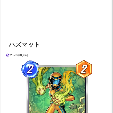
ハズマット
2023年8月4日