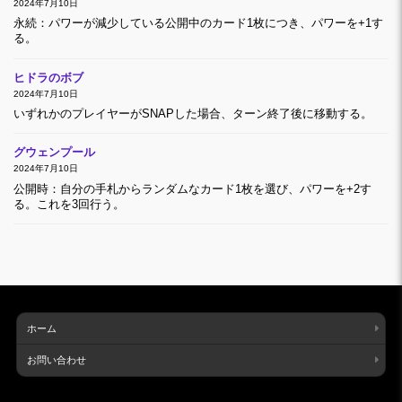
2024年7月10日
永続：パワーが減少している公開中のカード1枚につき、パワーを+1す
る。
ヒドラのボブ
2024年7月10日
いずれかのプレイヤーがSNAPした場合、ターン終了後に移動する。
グウェンプール
2024年7月10日
公開時：自分の手札からランダムなカード1枚を選び、パワーを+2す
る。これを3回行う。
ホーム
お問い合わせ