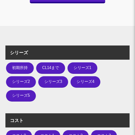
シリーズ
初期所持
CL14まで
シリーズ1
シリーズ2
シリーズ3
シリーズ4
シリーズ5
コスト