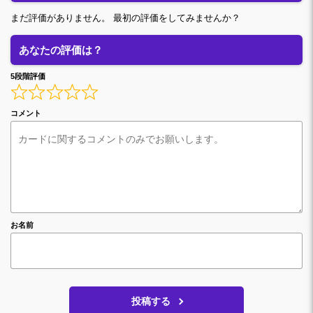
まだ評価がありません。 最初の評価をしてみませんか？
あなたの評価は？
5段階評価
コメント
お名前
投稿する