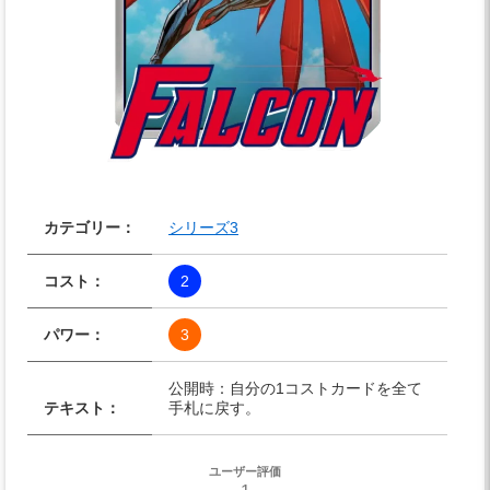
カテゴリー：
シリーズ3
コスト：
2
パワー：
3
公開時：自分の1コストカードを全て
テキスト：
手札に戻す。
ユーザー評価