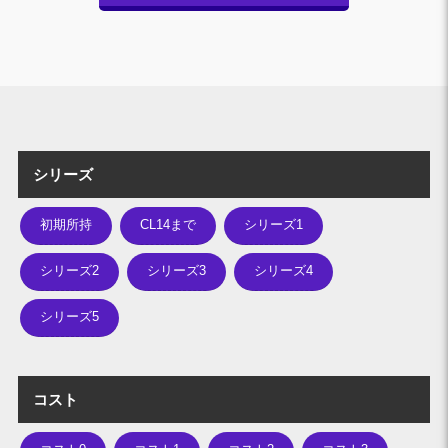
シリーズ
初期所持
CL14まで
シリーズ1
シリーズ2
シリーズ3
シリーズ4
シリーズ5
コスト