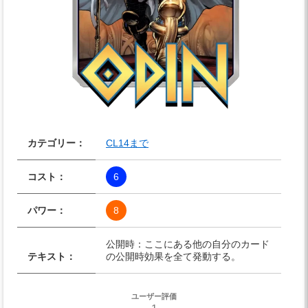
カテゴリー：
CL14まで
コスト：
6
パワー：
8
公開時：ここにある他の自分のカード
テキスト：
の公開時効果を全て発動する。
ユーザー評価