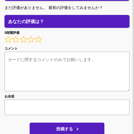
まだ評価がありません。 最初の評価をしてみませんか？
あなたの評価は？
5段階評価
コメント
お名前
投稿する